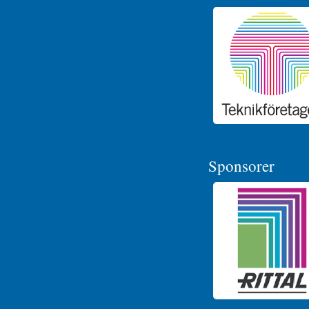
Sponsorer