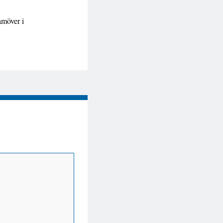
amöver i