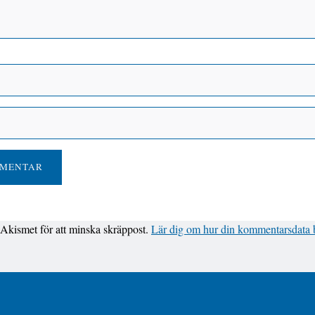
kismet för att minska skräppost.
Lär dig om hur din kommentarsdata 