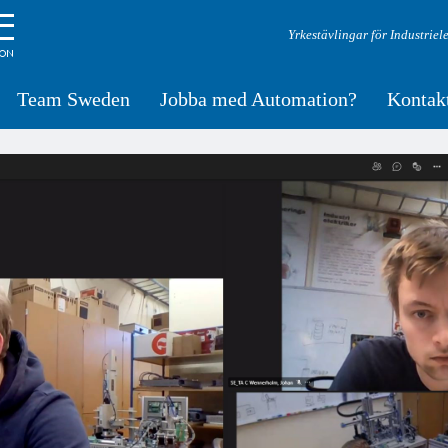
Yrkestävlingar för Industriel
Team Sweden
Jobba med Automation?
Kontak