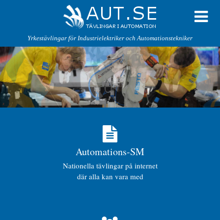
Yrkestävlingar för Industrielektriker och Automationstekniker
Automations-SM
Nationella tävlingar på internet
där alla kan vara med