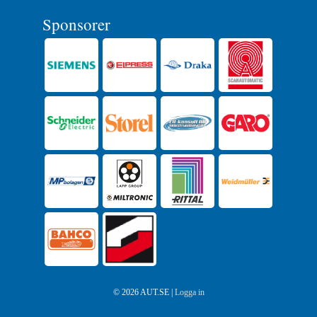
Sponsorer
© 2026 AUT.SE |
Logga in